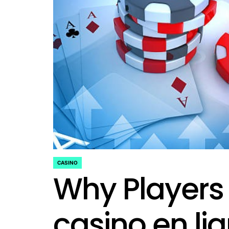
CASINO
POSTED
Why Players
IN
casino en li