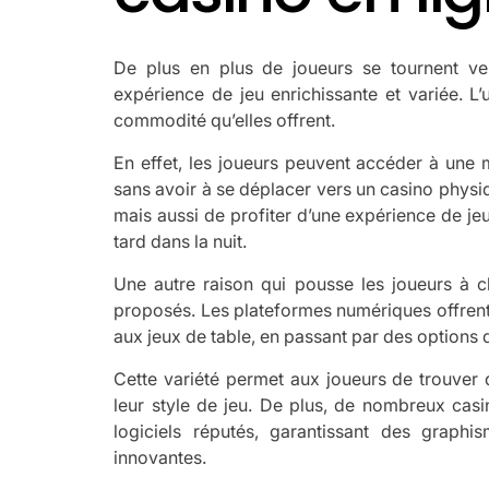
De plus en plus de joueurs se tournent ve
expérience de jeu enrichissante et variée. L’
commodité qu’elles offrent.
En effet, les joueurs peuvent accéder à une m
sans avoir à se déplacer vers un casino phys
mais aussi de profiter d’une expérience de jeu
tard dans la nuit.
Une autre raison qui pousse les joueurs à ch
proposés. Les plateformes numériques offrent 
aux jeux de table, en passant par des options d
Cette variété permet aux joueurs de trouver 
leur style de jeu. De plus, de nombreux cas
logiciels réputés, garantissant des graph
innovantes.