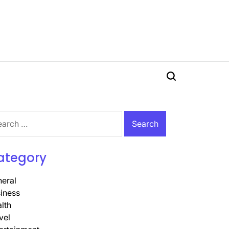
Search
rch
ategory
eral
iness
lth
vel