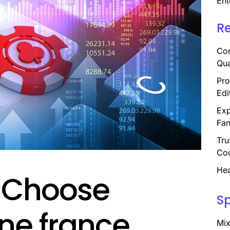
Ent
R
Com
Qua
Pro
Edi
Exp
Fan
Tru
Coo
Hea
 Choose
S
gne france
Mix