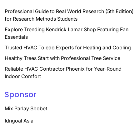
Professional Guide to Real World Research (5th Edition)
for Research Methods Students
Explore Trending Kendrick Lamar Shop Featuring Fan
Essentials
Trusted HVAC Toledo Experts for Heating and Cooling
Healthy Trees Start with Professional Tree Service
Reliable HVAC Contractor Phoenix for Year-Round
Indoor Comfort
Sponsor
Mix Parlay Sbobet
Idngoal Asia