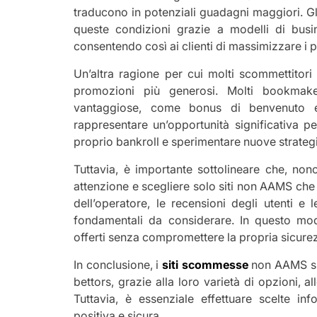
traducono in potenziali guadagni maggiori. G
queste condizioni grazie a modelli di busi
consentendo così ai clienti di massimizzare i pr
Un’altra ragione per cui molti scommettitori
promozioni più generosi. Molti bookmak
vantaggiose, come bonus di benvenuto e
rappresentare un’opportunità significativa p
proprio bankroll e sperimentare nuove strateg
Tuttavia, è importante sottolineare che, non
attenzione e scegliere solo siti non AAMS che 
dell’operatore, le recensioni degli utenti 
fondamentali da considerare. In questo mod
offerti senza compromettere la propria sicure
In conclusione, i
siti scommesse
non AAMS sic
bettors, grazie alla loro varietà di opzioni, 
Tuttavia, è essenziale effettuare scelte i
positiva e sicura.