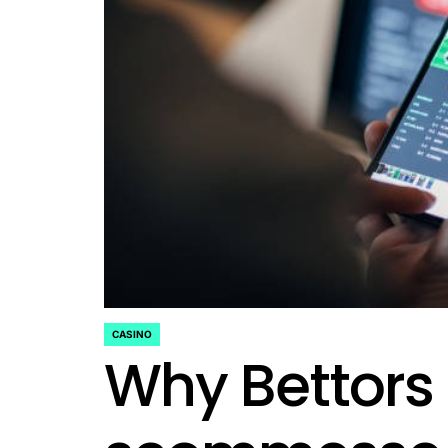
CASINO
POSTED
Why Bettors P
IN