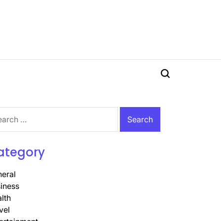
Search
rch
ategory
eral
iness
lth
vel