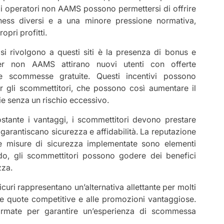
li operatori non AAMS possono permettersi di offrire
ness diversi e a una minore pressione normativa,
opri profitti.
 si rivolgono a questi siti è la presenza di bonus e
er non AAMS attirano nuovi utenti con offerte
 scommesse gratuite. Questi incentivi possono
er gli scommettitori, che possono così aumentare il
ie senza un rischio eccessivo.
ostante i vantaggi, i scommettitori devono prestare
garantiscano sicurezza e affidabilità. La reputazione
e le misure di sicurezza implementate sono elementi
o, gli scommettitori possono godere dei benefici
zza.
uri rappresentano un’alternativa allettante per molti
alle quote competitive e alle promozioni vantaggiose.
nformate per garantire un’esperienza di scommessa