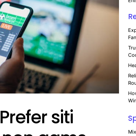
Ent
R
Exp
Fan
Tru
Coo
Hea
Rel
Rou
How
Wi
refer siti
S
Mix