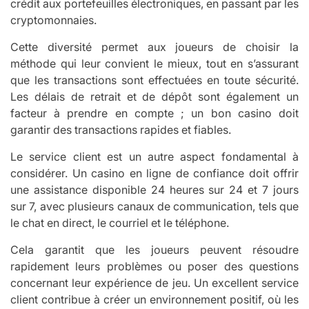
crédit aux portefeuilles électroniques, en passant par les
cryptomonnaies.
Cette diversité permet aux joueurs de choisir la
méthode qui leur convient le mieux, tout en s’assurant
que les transactions sont effectuées en toute sécurité.
Les délais de retrait et de dépôt sont également un
facteur à prendre en compte ; un bon casino doit
garantir des transactions rapides et fiables.
Le service client est un autre aspect fondamental à
considérer. Un casino en ligne de confiance doit offrir
une assistance disponible 24 heures sur 24 et 7 jours
sur 7, avec plusieurs canaux de communication, tels que
le chat en direct, le courriel et le téléphone.
Cela garantit que les joueurs peuvent résoudre
rapidement leurs problèmes ou poser des questions
concernant leur expérience de jeu. Un excellent service
client contribue à créer un environnement positif, où les