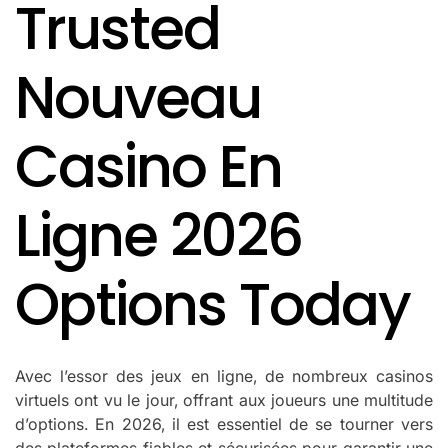
Trusted
IN
Nouveau
Casino En
Ligne 2026
Options Today
Avec l’essor des jeux en ligne, de nombreux casinos
virtuels ont vu le jour, offrant aux joueurs une multitude
d’options. En 2026, il est essentiel de se tourner vers
des plateformes fiables et sécurisées pour garantir une