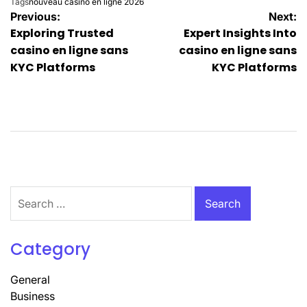
Tags
nouveau casino en ligne 2026
Post
Previous:
Next:
Exploring Trusted
Expert Insights Into
navigation
casino en ligne sans
casino en ligne sans
KYC Platforms
KYC Platforms
Search
for:
Category
General
Business