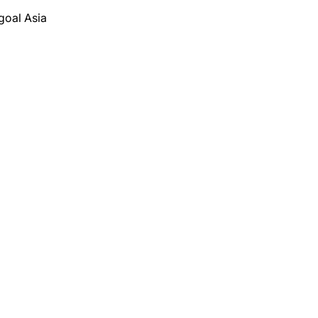
goal Asia