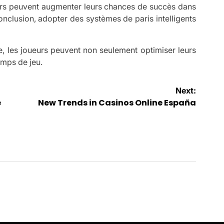
urs peuvent augmenter leurs chances de succès dans
conclusion, adopter des systèmes de paris intelligents
, les joueurs peuvent non seulement optimiser leurs
emps de jeu.
Next:
e
New Trends in Casinos Online España