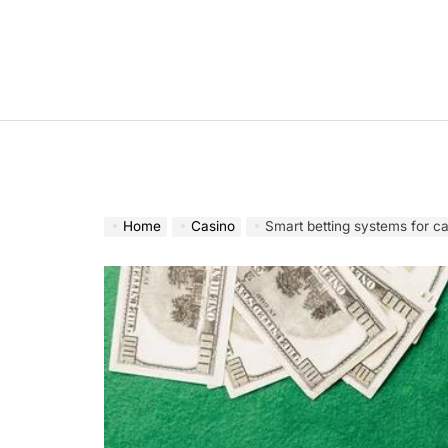
Skip
to
content
Home
Casino
Smart betting systems for ca