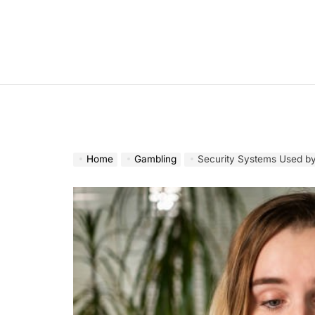
Skip
to
content
Home
Gambling
Security Systems Used by