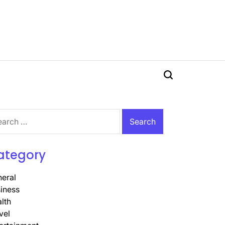
Search
rch
ategory
eral
iness
lth
vel