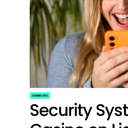
GAMBLING
POSTED
Security Sy
IN