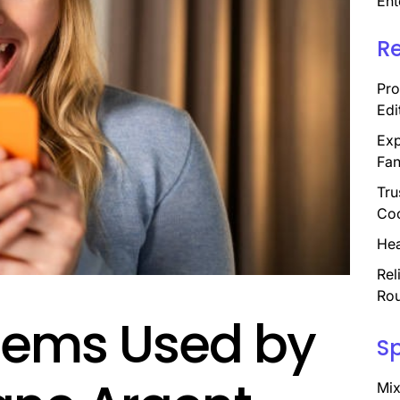
Ent
R
Pro
Edi
Exp
Fan
Tru
Coo
Hea
Rel
Rou
stems Used by
S
Mix