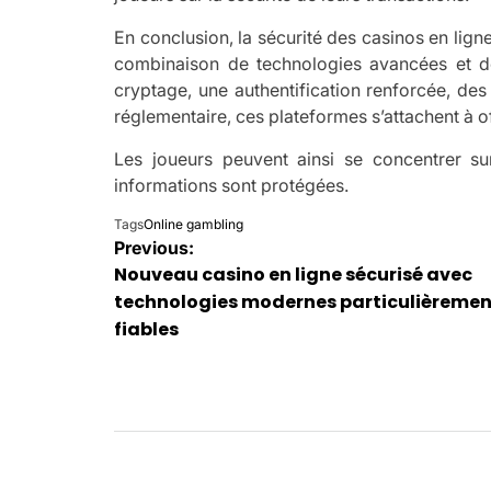
En conclusion, la sécurité des casinos en lig
combinaison de technologies avancées et d
cryptage, une authentification renforcée, des
réglementaire, ces plateformes s’attachent à of
Les joueurs peuvent ainsi se concentrer sur
informations sont protégées.
Tags
Online gambling
Post
Previous:
Nouveau casino en ligne sécurisé avec
navigation
technologies modernes particulièremen
fiables