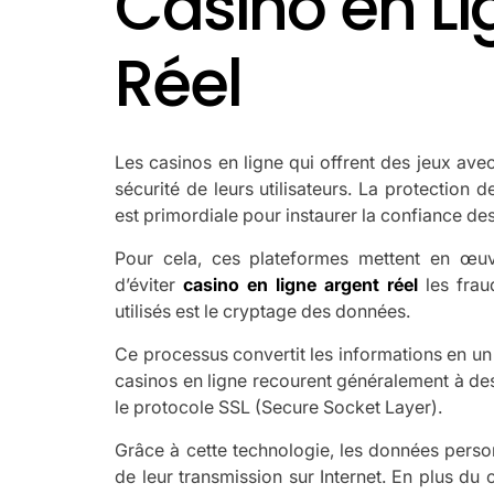
Casino en Li
Réel
Les casinos en ligne qui offrent des jeux avec
sécurité de leurs utilisateurs. La protection 
est primordiale pour instaurer la confiance des
Pour cela, ces plateformes mettent en œuv
d’éviter
casino en ligne argent réel
les fraud
utilisés est le cryptage des données.
Ce processus convertit les informations en un 
casinos en ligne recourent généralement à des
le protocole SSL (Secure Socket Layer).
Grâce à cette technologie, les données perso
de leur transmission sur Internet. En plus du