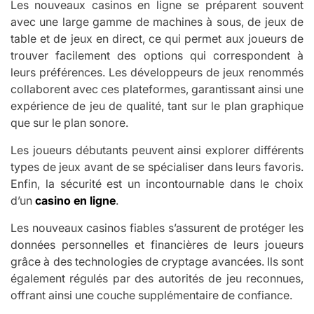
Les nouveaux casinos en ligne se préparent souvent
avec une large gamme de machines à sous, de jeux de
table et de jeux en direct, ce qui permet aux joueurs de
trouver facilement des options qui correspondent à
leurs préférences. Les développeurs de jeux renommés
collaborent avec ces plateformes, garantissant ainsi une
expérience de jeu de qualité, tant sur le plan graphique
que sur le plan sonore.
Les joueurs débutants peuvent ainsi explorer différents
types de jeux avant de se spécialiser dans leurs favoris.
Enfin, la sécurité est un incontournable dans le choix
d’un
casino en ligne
.
Les nouveaux casinos fiables s’assurent de protéger les
données personnelles et financières de leurs joueurs
grâce à des technologies de cryptage avancées. Ils sont
également régulés par des autorités de jeu reconnues,
offrant ainsi une couche supplémentaire de confiance.