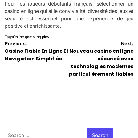
Pour les joueurs débutants français, sélectionner un
casino en ligne qui allie convivialité, diversité des jeux et
sécurité est essentiel pour une expérience de jeu
positive et enrichissante.
Tags
Online gambling play
Post
Previous:
Next:
Casino Fiable En Ligne Et
Nouveau casino en ligne
navigation
Navigation Simplifiée
sécurisé avec
technologies modernes
particulièrement fiables
Search