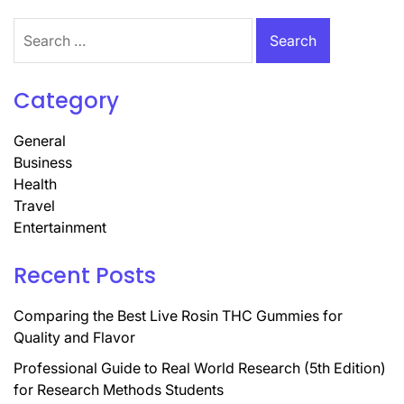
Search
for:
Category
General
Business
Health
Travel
Entertainment
Recent Posts
Comparing the Best Live Rosin THC Gummies for
Quality and Flavor
Professional Guide to Real World Research (5th Edition)
for Research Methods Students