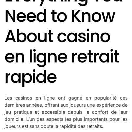
Need to Know
About casino
en ligne retrait
rapide
Les casinos en ligne ont gagné en popularité ces
dernières années, offrant aux joueurs une expérience de
jeu pratique et accessible depuis le confort de leur
domicile. L’un des aspects les plus importants pour les
joueurs est sans doute la rapidité des retraits.