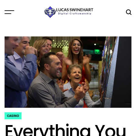
Skip
to
Menu
Sea
content
Lucas
Swinehart
CASINO
POSTED
Everything You
IN