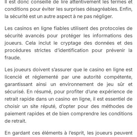
Il est donc conseillé de lire attentivement les termes et
conditions pour éviter les surprises désagréables. Enfin,
la sécurité est un autre aspect à ne pas négliger.
Les casinos en ligne fiables utilisent des protocoles de
sécurité avancés pour protéger les informations des
joueurs. Cela inclut le cryptage des données et des
procédures strictes d’identification pour prévenir la
fraude.
Les joueurs doivent s’assurer que le casino en ligne est
licencié et réglementé par une autorité compétente,
garantissant ainsi un environnement de jeu sûr et
sécurisé. En résumé, pour profiter d’une expérience de
retrait rapide dans un casino en ligne, il est essentiel de
choisir un site réputé, d’opter pour des méthodes de
paiement rapides et de bien comprendre les conditions
de retrait.
En gardant ces éléments à l’esprit, les joueurs peuvent