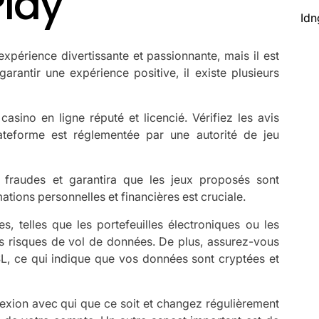
Play
Idn
xpérience divertissante et passionnante, mais il est
garantir une expérience positive, il existe plusieurs
casino en ligne réputé et licencié. Vérifiez les avis
ateforme est réglementée par une autorité de jeu
 fraudes et garantira que les jeux proposés sont
mations personnelles et financières est cruciale.
, telles que les portefeuilles électroniques ou les
es risques de vol de données. De plus, assurez-vous
SSL, ce qui indique que vos données sont cryptées et
exion avec qui que ce soit et changez régulièrement