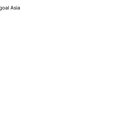
goal Asia