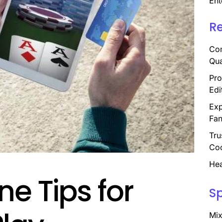
Ent
R
Com
Qua
Pro
Edi
Exp
Fan
Tru
Coo
Hea
ne Tips for
S
Mix