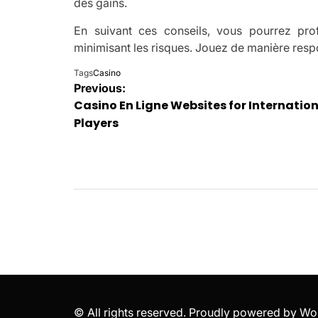
des gains.
En suivant ces conseils, vous pourrez pro
minimisant les risques. Jouez de manière resp
Tags
Casino
Post
Previous:
Casino En Ligne Websites for Internatio
navigation
Players
© All rights reserved. Proudly powered by 