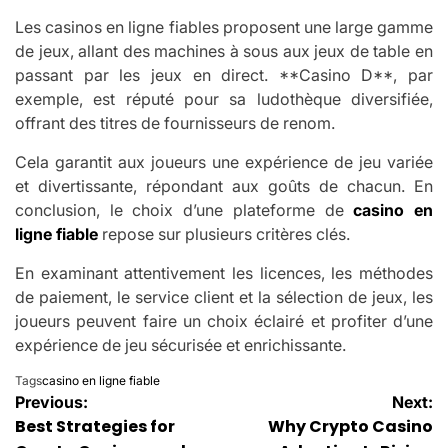
Les casinos en ligne fiables proposent une large gamme
de jeux, allant des machines à sous aux jeux de table en
passant par les jeux en direct. **Casino D**, par
exemple, est réputé pour sa ludothèque diversifiée,
offrant des titres de fournisseurs de renom.
Cela garantit aux joueurs une expérience de jeu variée
et divertissante, répondant aux goûts de chacun. En
conclusion, le choix d’une plateforme de
casino en
ligne fiable
repose sur plusieurs critères clés.
En examinant attentivement les licences, les méthodes
de paiement, le service client et la sélection de jeux, les
joueurs peuvent faire un choix éclairé et profiter d’une
expérience de jeu sécurisée et enrichissante.
Tags
casino en ligne fiable
Post
Previous:
Next:
Best Strategies for
Why Crypto Casino