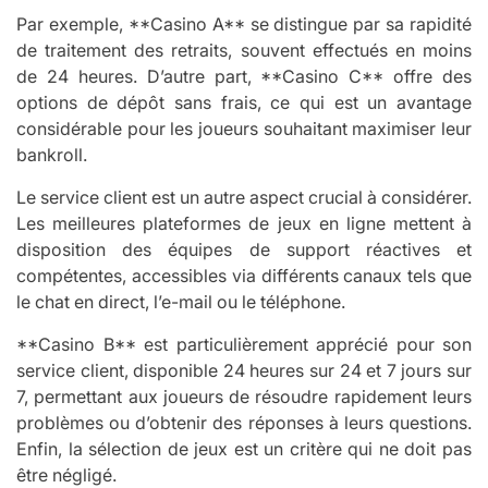
Par exemple, **Casino A** se distingue par sa rapidité
de traitement des retraits, souvent effectués en moins
de 24 heures. D’autre part, **Casino C** offre des
options de dépôt sans frais, ce qui est un avantage
considérable pour les joueurs souhaitant maximiser leur
bankroll.
Le service client est un autre aspect crucial à considérer.
Les meilleures plateformes de jeux en ligne mettent à
disposition des équipes de support réactives et
compétentes, accessibles via différents canaux tels que
le chat en direct, l’e-mail ou le téléphone.
**Casino B** est particulièrement apprécié pour son
service client, disponible 24 heures sur 24 et 7 jours sur
7, permettant aux joueurs de résoudre rapidement leurs
problèmes ou d’obtenir des réponses à leurs questions.
Enfin, la sélection de jeux est un critère qui ne doit pas
être négligé.