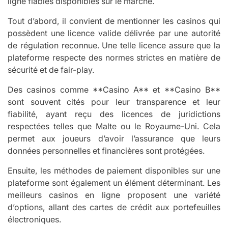
ligne fiables disponibles sur le marché.
Tout d’abord, il convient de mentionner les casinos qui
possèdent une licence valide délivrée par une autorité
de régulation reconnue. Une telle licence assure que la
plateforme respecte des normes strictes en matière de
sécurité et de fair-play.
Des casinos comme **Casino A** et **Casino B**
sont souvent cités pour leur transparence et leur
fiabilité, ayant reçu des licences de juridictions
respectées telles que Malte ou le Royaume-Uni. Cela
permet aux joueurs d’avoir l’assurance que leurs
données personnelles et financières sont protégées.
Ensuite, les méthodes de paiement disponibles sur une
plateforme sont également un élément déterminant. Les
meilleurs casinos en ligne proposent une variété
d’options, allant des cartes de crédit aux portefeuilles
électroniques.