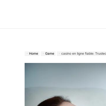
Skip
to
content
Home
Game
casino en ligne fiable: Truste