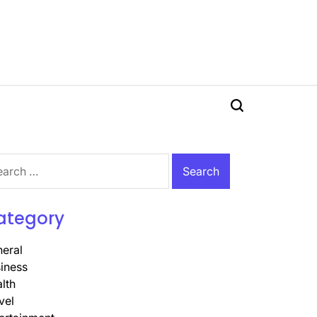
Search
rch
ategory
eral
iness
lth
vel