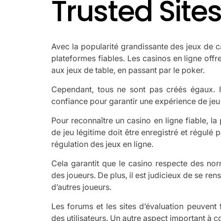
Trusted Site
Avec la popularité grandissante des jeux de cas
plateformes fiables. Les casinos en ligne offr
aux jeux de table, en passant par le poker.
Cependant, tous ne sont pas créés égaux. I
confiance pour garantir une expérience de jeu
Pour reconnaître un casino en ligne fiable, la 
de jeu légitime doit être enregistré et régulé
régulation des jeux en ligne.
Cela garantit que le casino respecte des nor
des joueurs. De plus, il est judicieux de se ren
d’autres joueurs.
Les forums et les sites d’évaluation peuvent 
des utilisateurs. Un autre aspect important à c