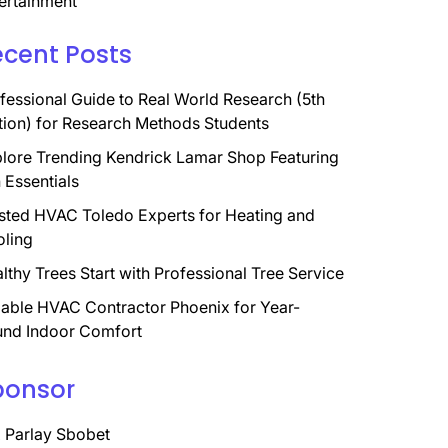
ertainment
ecent Posts
fessional Guide to Real World Research (5th
tion) for Research Methods Students
lore Trending Kendrick Lamar Shop Featuring
 Essentials
sted HVAC Toledo Experts for Heating and
ling
lthy Trees Start with Professional Tree Service
iable HVAC Contractor Phoenix for Year-
nd Indoor Comfort
ponsor
 Parlay Sbobet