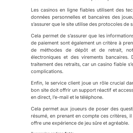
Les casinos en ligne fiables utilisent des 
données personnelles et bancaires des joueu
s’assurer que le site utilise des protocoles de 
Cela permet de s’assurer que les informatio
de paiement sont également un critère à pre
de méthodes de dépôt et de retrait, not
électroniques et des virements bancaires. D
traitement des retraits, car un casino fiable 
complications.
Enfin, le service client joue un rôle crucial da
bon site doit offrir un support réactif et acces
en direct, l’e-mail et le téléphone.
Cela permet aux joueurs de poser des quest
résumé, en prenant en compte ces critères, il 
offre une expérience de jeu sûre et agréable.